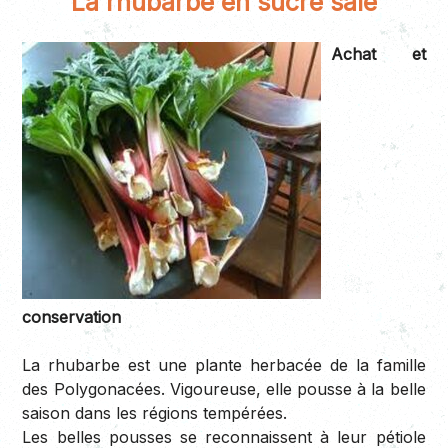
La rhubarbe en sucré salé
Achat et
conservation
La rhubarbe est une plante herbacée de la famille
des Polygonacées. Vigoureuse, elle pousse à la belle
saison dans les régions tempérées.
Les belles pousses se reconnaissent à leur pétiole