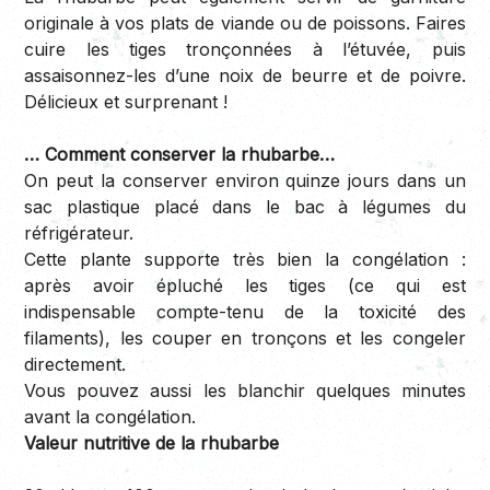
originale à vos plats de viande ou de poissons. Faires
cuire les tiges tronçonnées à l’étuvée, puis
assaisonnez-les d’une noix de beurre et de poivre.
Délicieux et surprenant !
… Comment conserver la rhubarbe…
On peut la conserver environ quinze jours dans un
sac plastique placé dans le bac à légumes du
réfrigérateur.
Cette plante supporte très bien la congélation :
après avoir épluché les tiges (ce qui est
indispensable compte-tenu de la toxicité des
filaments), les couper en tronçons et les congeler
directement.
Vous pouvez aussi les blanchir quelques minutes
avant la congélation.
Valeur nutritive de la rhubarbe