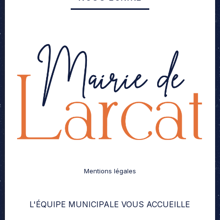
Mentions légales
L'ÉQUIPE MUNICIPALE VOUS ACCUEILLE