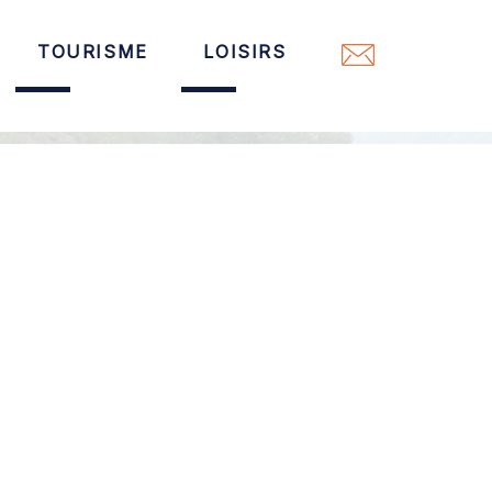
TOURISME
LOISIRS