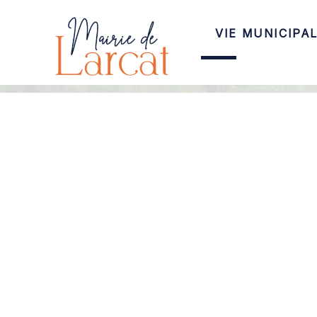
VIE MUNICIPA