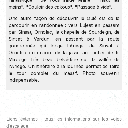
fantastique", "Je vous salue Marie", "Haut les
mains", "Couloir des cakous", "Passage à vide"...
Une autre façon de découvrir le Quié est de le
parcourir en randonnée : vers Lujeat en passant
par Sinsat, Ornolac, la chapelle de Sourdeign, de
Sinsat à Verdun, en passant par la route
goudronnée qui longe l'Ariège, de Sinsat à
Ornolac ou encore de la jasse au rocher de la
Mirouge, très beau belvédère sur la vallée de
l'Ariège. Un itinéraire à la journée permet de faire
le tour complet du massif. Photo souvenir
indispensable.
Liens externes : tous les informations sur les voies
d'escalade