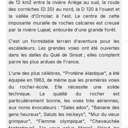
de 12 km2 entre la rivière Ariège au sud, la route
des corniches (D 20) au nord, la D 120 à l'ouest et
la vallée d'Ornolac à l'est. Le centre de cette
imposante muraille de roches calcaires est creusé
par la rivière Lujeat, entourée d'une grande forêt.
C'est un formidable terrain d'aventure pour les
escaladeurs. Les grandes voies ont été ouvertes
dans les dalles du Quié de Sinsat ; elles comptent
parmi les plus ardues de France.
L'une des plus célèbres, "Protéine élastique", a été
équipée en 1983, de même que les premières voies
du rocher-école. Elle nécessite une solide
technique. La qualité du rocher est
particulièrement bonne, les voies très aériennes,
aux noms évocateurs : "Sales ados", "Banane des
gens heureux", Saluts les mickeys", "Mur du vieux
grimpeur", "Flemme olympique", "Chevauchée