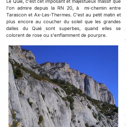
Le Quié, c'est cet imposant et majestueux massif que
l'on admire depuis la RN 20, à mi-chemin entre
Tarascon et Ax-Les-Thermes. C'est au petit matin et
plus encore au coucher du soleil que les grandes
dalles du Quié sont superbes, quand elles se
colorent de rose ou s'enflamment de pourpre.