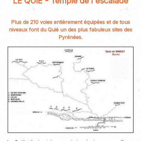
LE QUIE - Temple de l'escalade
Plus de 210 voies entièrement équipées et de tous
niveaux font du Quié un des plus fabuleux sites des
Pyrénées.