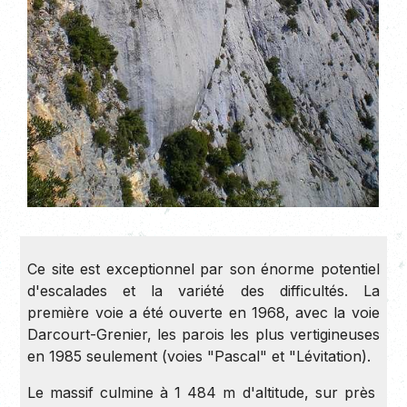
Ce site est exceptionnel par son énorme potentiel
d'escalades et la variété des difficultés. La
première voie a été ouverte en 1968, avec la voie
Darcourt-Grenier, les parois les plus vertigineuses
en 1985 seulement (voies "Pascal" et "Lévitation).
Le massif culmine à 1 484 m d'altitude, sur près