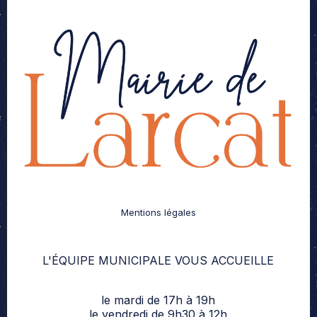
Mentions légales
L'ÉQUIPE MUNICIPALE VOUS ACCUEILLE
le mardi de 17h à 19h
le vendredi de 9h30 à 12h