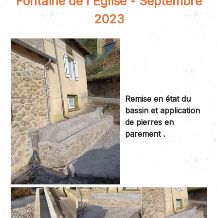
Fontaine de l'Eglise - Septembre
2023
Remise en état du
bassin et application
de pierres en
parement .