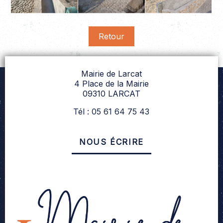
Retour
Mairie de Larcat
4 Place de la Mairie
09310 LARCAT
Tél : 05 61 64 75 43
NOUS ÉCRIRE