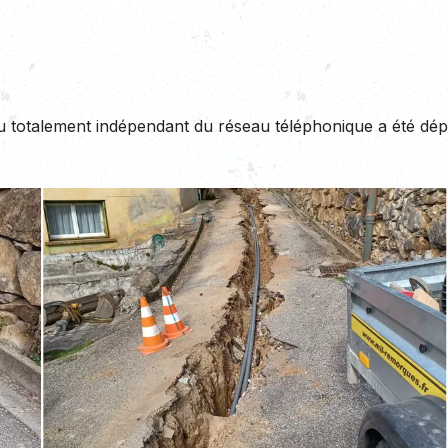
totalement indépendant du réseau téléphonique a été déplo