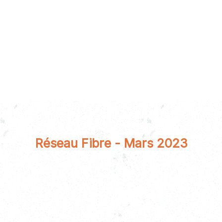
Réseau Fibre - Mars 2023