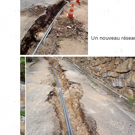
Un nouveau réseau 