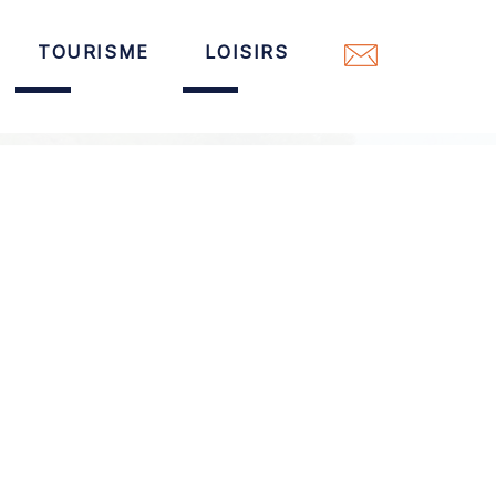
TOURISME
LOISIRS