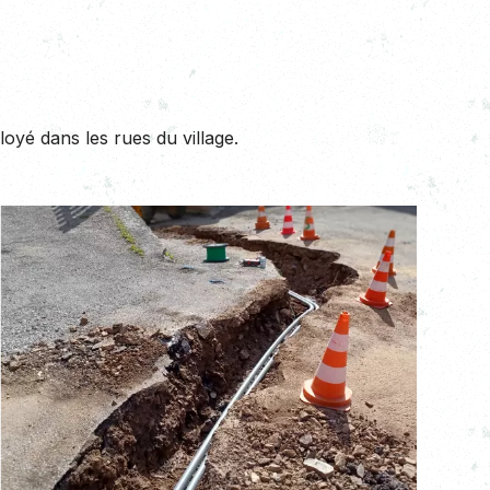
yé dans les rues du village.