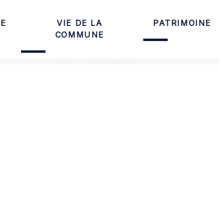
LE
VIE DE LA
PATRIMOINE
COMMUNE