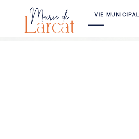
VIE MUNICIPA