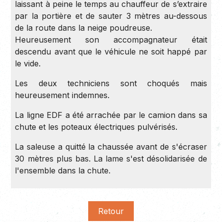
laissant à peine le temps au chauffeur de s’extraire
par la portière et de sauter 3 mètres au-dessous
de la route dans la neige poudreuse.
Heureusement son accompagnateur était
descendu avant que le véhicule ne soit happé par
le vide.
Les deux techniciens sont choqués mais
heureusement indemnes.
La ligne EDF a été arrachée par le camion dans sa
chute et les poteaux électriques pulvérisés.
La saleuse a quitté la chaussée avant de s'écraser
30 mètres plus bas. La lame s'est désolidarisée de
l'ensemble dans la chute.
Retour