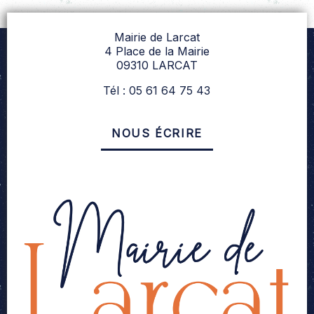
Mairie de Larcat
4 Place de la Mairie
09310 LARCAT
Tél : 05 61 64 75 43
NOUS ÉCRIRE