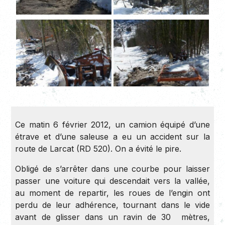
Ce matin 6 février 2012, un camion équipé d’une
étrave et d’une saleuse a eu un accident sur la
route de Larcat (RD 520). On a évité le pire.
Obligé de s’arrêter dans une courbe pour laisser
passer une voiture qui descendait vers la vallée,
au moment de repartir, les roues de l’engin ont
perdu de leur adhérence, tournant dans le vide
avant de glisser dans un ravin de 30 mètres,