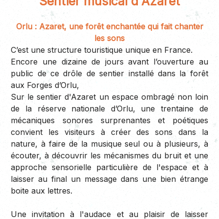
Sentier musical d'Azaret
Orlu : Azaret, une forêt enchantée qui fait chanter
les sons
C’est une structure touristique unique en France.
Encore une dizaine de jours avant l’ouverture au
public de ce drôle de sentier installé dans la forêt
aux Forges d’Orlu,
Sur le sentier d'Azaret un espace ombragé non loin
de la réserve nationale d’Orlu, une trentaine de
mécaniques sonores surprenantes et poétiques
convient les visiteurs à créer des sons dans la
nature, à faire de la musique seul ou à plusieurs, à
écouter, à découvrir les mécanismes du bruit et une
approche sensorielle particulière de l'espace et à
laisser au final un message dans une bien étrange
boite aux lettres.
Une invitation à l'audace et au plaisir de laisser