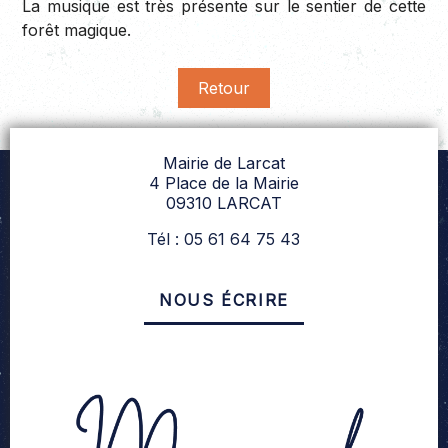
La musique est très présente sur le sentier de cette
forêt magique.
Retour
Mairie de Larcat
4 Place de la Mairie
09310 LARCAT
Tél : 05 61 64 75 43
NOUS ÉCRIRE