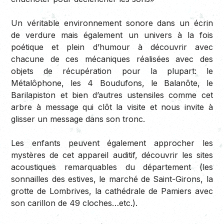
Un véritable environnement sonore dans un écrin
de verdure mais également un univers à la fois
poétique et plein d’humour à découvrir avec
chacune de ces mécaniques réalisées avec des
objets de récupération pour la plupart: le
Métalôphone, les 4 Boudufons, le Balanôte, le
Barilapiston et bien d’autres ustensiles comme cet
arbre à message qui clôt la visite et nous invite à
glisser un message dans son tronc.
Les enfants peuvent également approcher les
mystères de cet appareil auditif, découvrir les sites
acoustiques remarquables du département (les
sonnailles des estives, le marché de Saint-Girons, la
grotte de Lombrives, la cathédrale de Pamiers avec
son carillon de 49 cloches…etc.).