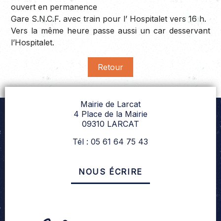
ouvert en permanence
Gare S.N.C.F. avec train pour l’ Hospitalet vers 16 h.
Vers la même heure passe aussi un car desservant
l’Hospitalet.
Retour
Mairie de Larcat
4 Place de la Mairie
09310 LARCAT
Tél : 05 61 64 75 43
NOUS ÉCRIRE