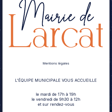
Mentions légales
L'ÉQUIPE MUNICIPALE VOUS ACCUEILLE
le mardi de 17h à 19h
le vendredi de 9h30 à 12h
et sur rendez-vous