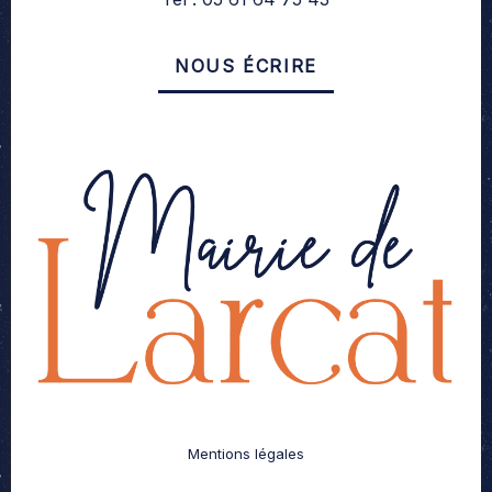
NOUS ÉCRIRE
Mentions légales