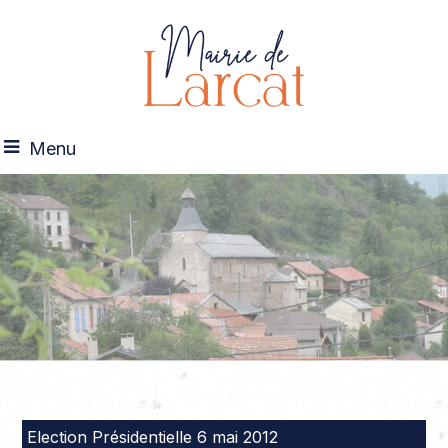
Menu
Election Présidentielle 6 mai 2012