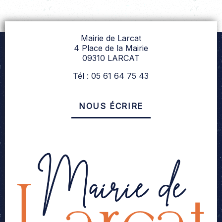
Mairie de Larcat
4 Place de la Mairie
09310 LARCAT
Tél : 05 61 64 75 43
NOUS ÉCRIRE