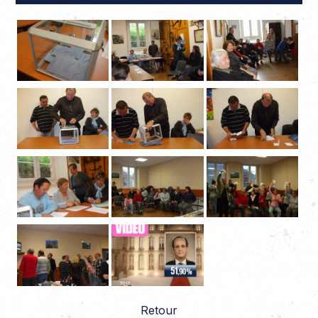
Retour