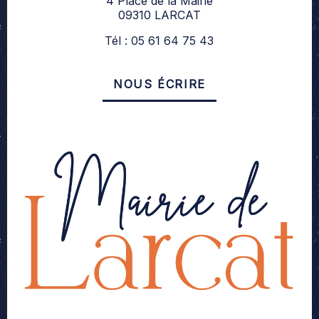
4 Place de la Mairie
09310 LARCAT
Tél : 05 61 64 75 43
NOUS ÉCRIRE