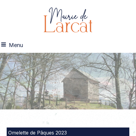
Menu
Omelette de Pâques 2023